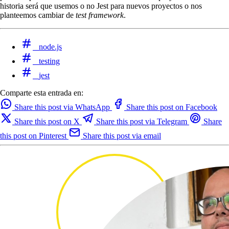
historia será que usemos o no Jest para nuevos proyectos o nos
planteemos cambiar de
test framework
.
node.js
testing
jest
Comparte esta entrada en:
Share this post via WhatsApp
Share this post on Facebook
Share this post on X
Share this post via Telegram
Share
this post on Pinterest
Share this post via email