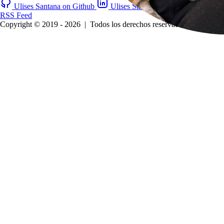
Ulises Santana on Github
Ulises Santana on LinkedIn
RSS Feed
Copyright © 2019 - 2026
|
Todos los derechos reservados.