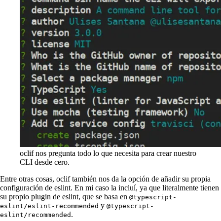
oclif nos pregunta todo lo que necesita para crear nuestro
CLI desde cero.
Entre otras cosas, oclif también nos da la opción de añadir su propia
configuración de eslint. En mi caso la incluí, ya que literalmente tienen
su propio plugin de eslint, que se basa en
@typescript-
y
eslint/eslint-recommended
@typescript-
.
eslint/recommended