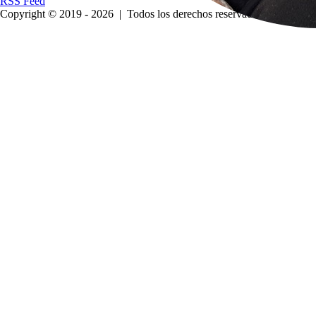
RSS Feed
Copyright © 2019 - 2026
|
Todos los derechos reservados.