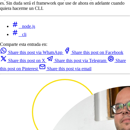
es. Sin duda será el framework que use de ahora en adelante cuando
quiera hacerme un CLI.
node.js
cli
Comparte esta entrada en:
Share this post via WhatsApp
Share this post on Facebook
Share this post on X
Share this post via Telegram
Share
this post on Pinterest
Share this post via email