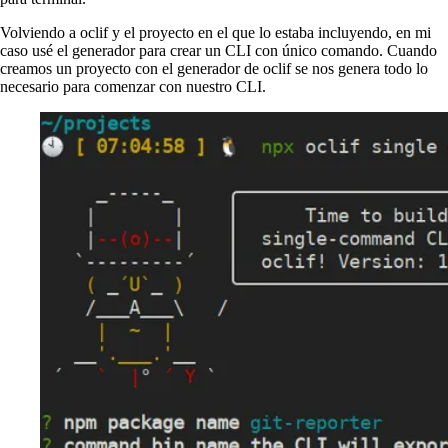
Volviendo a oclif y el proyecto en el que lo estaba incluyendo, en mi
caso usé el generador para crear un CLI con único comando. Cuando
creamos un proyecto con el generador de oclif se nos genera todo lo
necesario para comenzar con nuestro CLI.