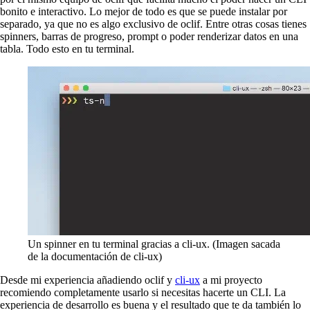
bonito e interactivo. Lo mejor de todo es que se puede instalar por
separado, ya que no es algo exclusivo de oclif. Entre otras cosas tienes
spinners, barras de progreso, prompt o poder renderizar datos en una
tabla. Todo esto en tu terminal.
Un spinner en tu terminal gracias a cli-ux. (Imagen sacada
de la documentación de cli-ux)
Desde mi experiencia añadiendo oclif y
cli-ux
a mi proyecto
recomiendo completamente usarlo si necesitas hacerte un CLI. La
experiencia de desarrollo es buena y el resultado que te da también lo