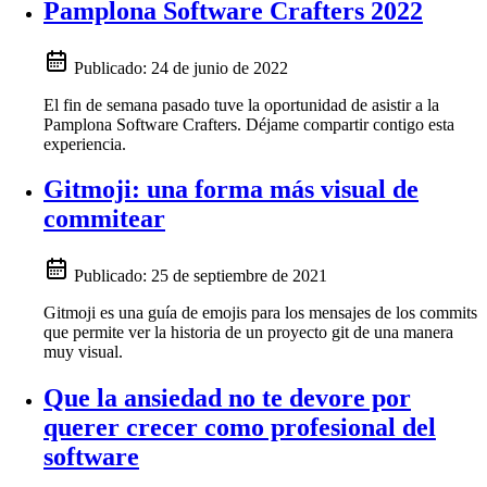
Pamplona Software Crafters 2022
Publicado:
24 de junio de 2022
El fin de semana pasado tuve la oportunidad de asistir a la
Pamplona Software Crafters. Déjame compartir contigo esta
experiencia.
Gitmoji: una forma más visual de
commitear
Publicado:
25 de septiembre de 2021
Gitmoji es una guía de emojis para los mensajes de los commits
que permite ver la historia de un proyecto git de una manera
muy visual.
Que la ansiedad no te devore por
querer crecer como profesional del
software