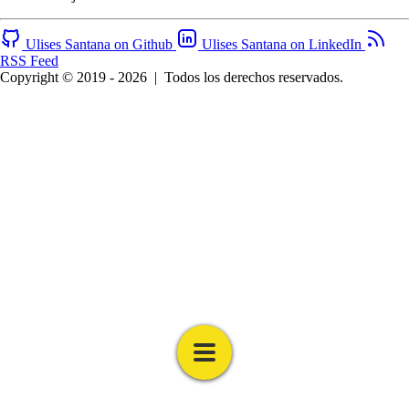
Ulises Santana on Github
Ulises Santana on LinkedIn
RSS Feed
Copyright © 2019 - 2026
|
Todos los derechos reservados.