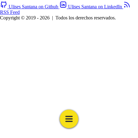
Ulises Santana on Github
Ulises Santana on LinkedIn
RSS Feed
Copyright © 2019 - 2026
|
Todos los derechos reservados.