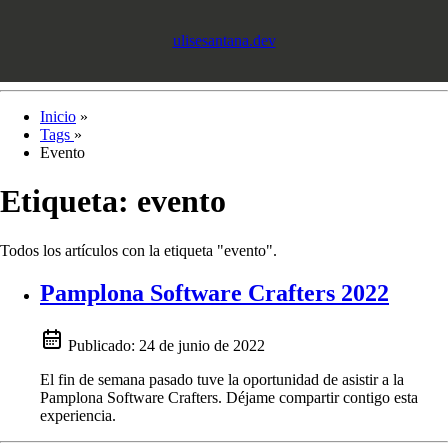
ulisesantana.dev
Inicio
»
Tags
»
Evento
Etiqueta:
evento
Todos los artículos con la etiqueta "evento".
Pamplona Software Crafters 2022
Publicado:
24 de junio de 2022
El fin de semana pasado tuve la oportunidad de asistir a la
Pamplona Software Crafters. Déjame compartir contigo esta
experiencia.