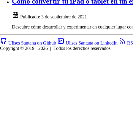
Cómo convertir tu iPad o tablet en un e
Publicado:
3 de septiembre de 2021
Descubre cómo desarrollar y experimentar en cualquier lugar con 
Ulises Santana on Github
Ulises Santana on LinkedIn
RS
Copyright © 2019 - 2026
|
Todos los derechos reservados.