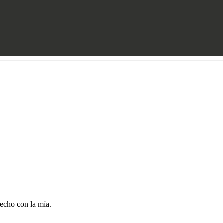
hecho con la mía.