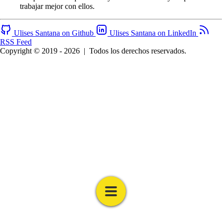
trabajar mejor con ellos.
Ulises Santana on Github
Ulises Santana on LinkedIn
RSS Feed
Copyright © 2019 - 2026
|
Todos los derechos reservados.