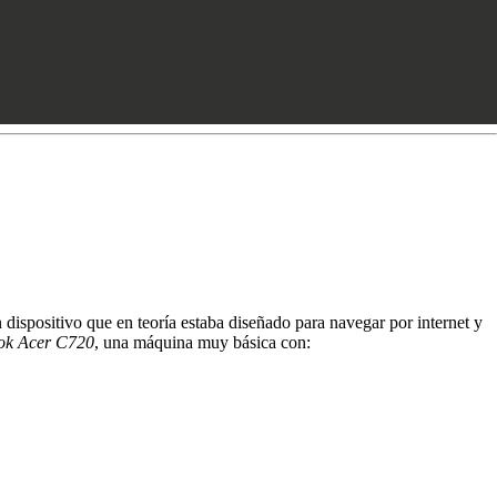
dispositivo que en teoría estaba diseñado para navegar por internet y
k Acer C720
, una máquina muy básica con: