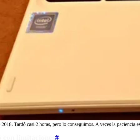
 Tardó casi 2 horas, pero lo conseguimos. A veces la paciencia es 
 con limitaciones
#