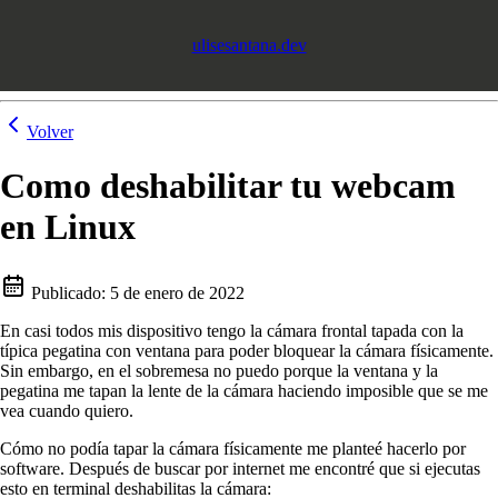
ulisesantana.dev
Volver
Como deshabilitar tu webcam
en Linux
Publicado:
5 de enero de 2022
En casi todos mis dispositivo tengo la cámara frontal tapada con la
típica pegatina con ventana para poder bloquear la cámara físicamente.
Sin embargo, en el sobremesa no puedo porque la ventana y la
pegatina me tapan la lente de la cámara haciendo imposible que se me
vea cuando quiero.
Cómo no podía tapar la cámara físicamente me planteé hacerlo por
software. Después de buscar por internet me encontré que si ejecutas
esto en terminal deshabilitas la cámara: