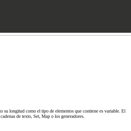
to su longitud como el tipo de elementos que contiene es variable. El
as cadenas de texto, Set, Map o los generadores.