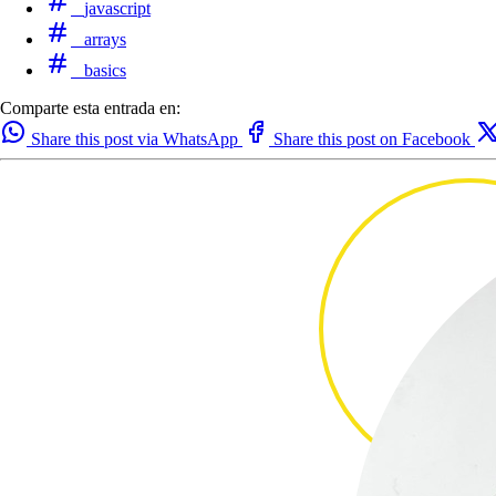
javascript
arrays
basics
Comparte esta entrada en:
Share this post via WhatsApp
Share this post on Facebook